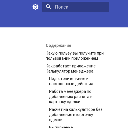
Инициализация поиска
Содержание
Какую пользу вы получите при
пользовании приложением
Как работает приложение
Калькулятор менеджера
Подготовительные и
настроечные действия
Работа менеджера по
добавлению расчета в
карточку сделки
Расчет на калькуляторе без
добавления в карточку
сделки
Выполнение