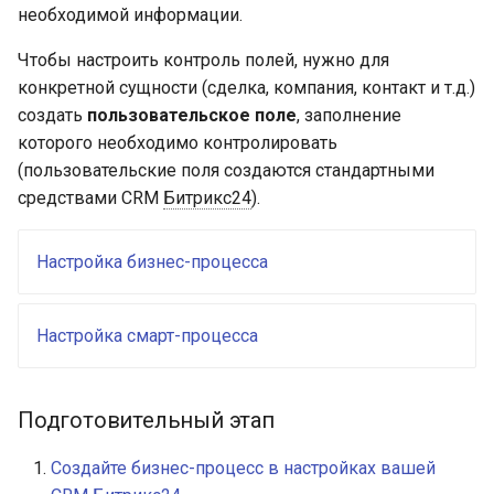
необходимой информации.
Чтобы настроить контроль полей, нужно для
конкретной сущности (сделка, компания, контакт и т.д.)
создать
пользовательское поле
, заполнение
которого необходимо контролировать
(пользовательские поля создаются стандартными
средствами CRM
Битрикс24
).
Настройка бизнес-процесса
Настройка смарт-процесса
Подготовительный этап
Создайте бизнес-процесс в настройках вашей