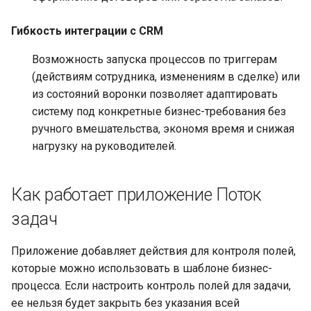
Гибкость интеграции с CRM
Возможность запуска процессов по триггерам
(действиям сотрудника, изменениям в сделке) или
из состояний воронки позволяет адаптировать
систему под конкретные бизнес-требования без
ручного вмешательства, экономя время и снижая
нагрузку на руководителей.
Как работает приложение Поток
задач
Приложение добавляет действия для контроля полей,
которые можно использовать в шаблоне бизнес-
процесса. Если настроить контроль полей для задачи,
ее нельзя будет закрыть без указания всей