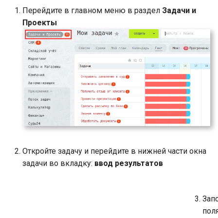
Перейдите в главном меню в раздел
Задачи и
Проекты
Откройте задачу и перейдите в нижней части окна
задачи во вкладку:
ввод результатов
Зап
поля