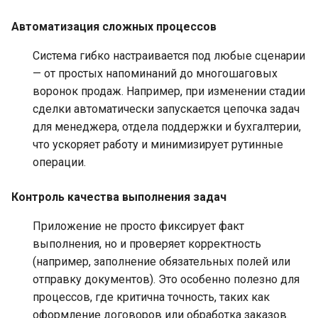
Автоматизация сложных процессов
Система гибко настраивается под любые сценарии
— от простых напоминаний до многошаговых
воронок продаж. Например, при изменении стадии
сделки автоматически запускается цепочка задач
для менеджера, отдела поддержки и бухгалтерии,
что ускоряет работу и минимизирует рутинные
операции.
Контроль качества выполнения задач
Приложение не просто фиксирует факт
выполнения, но и проверяет корректность
(например, заполнение обязательных полей или
отправку документов). Это особенно полезно для
процессов, где критична точность, таких как
оформление договоров или обработка заказов.