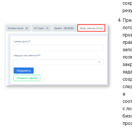
сох
резу
При
пот
про
пра
зап
поле
зак
зада
соз
сле
в
соо
с л
биз
про