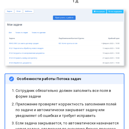
т.д.
Особенности работы Потока задач
Сотрудник обязательно должен заполнить все поля в
форме задачи
Приложение проверяет корректность заполнения полей
по задаче и автоматически закрывает задачу или
уведомляет об ошибках и требует исправить
Если задача закрывается, то автоматически назначается
новая задача, следующая по сценарию бизнес-процесса