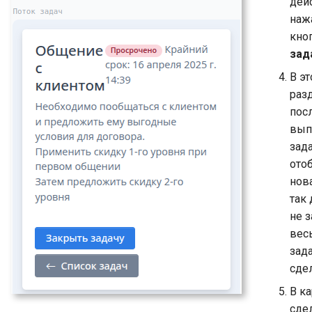
дей
наж
кно
зад
В э
раз
пос
вып
зад
ото
нова
так 
не з
вес
зад
сде
В к
сде