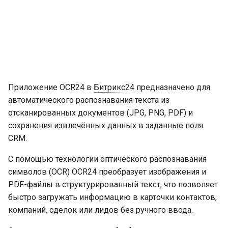
и
ЦФО
я
Отчеты
п
о
Настройка приложения
и
Приложение OCR24 в
Битрикс24
предназначено для
API Финансы+
с
автоматического распознавания текста из
отсканированных документов (JPG, PNG, PDF) и
Часто задаваемые
к
сохранения извлечённых данных в заданные поля
вопросы
а
CRM.
С помощью технологии оптического распознавания
символов (OCR) OCR24 преобразует изображения и
PDF-файлы в структурированный текст, что позволяет
быстро загружать информацию в карточки контактов,
компаний, сделок или лидов без ручного ввода.