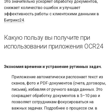
Это значительно ускоряет обработку документов,
снижает количество ошибок и улучшает
эффективность работы с клиентскими данными в
Битрикс24
.
Какую пользу вы получите при
использовании приложения OCR24
Экономия времени и устранение рутинных задач.
Приложение автоматически распознает текст из
сканов, фото и PDF-документов (счета, договоры,
письма), избавляя от ручного ввода данных. Это
сокращает обработку документов в 5–10 раз и
позволяет сотрудникам фокусироваться на
важных задачах. Подробнее о процессе см. в