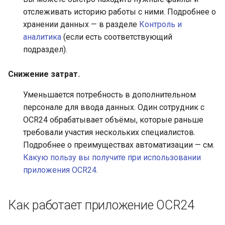
отслеживать историю работы с ними. Подробнее о
хранении данных — в разделе
Контроль и
аналитика
(если есть соответствующий
подраздел).
Снижение затрат.
Уменьшается потребность в дополнительном
персонале для ввода данных. Один сотрудник с
OCR24 обрабатывает объёмы, которые раньше
требовали участия нескольких специалистов.
Подробнее о преимуществах автоматизации — см.
Какую пользу вы получите при использовании
приложения OCR24
.
Как работает приложение OCR24