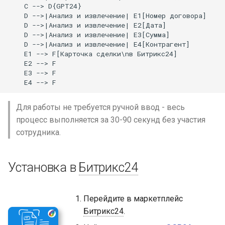
    C --> D{GPT24}

    D -->|Анализ и извлечение| E1[Номер договора]

    D -->|Анализ и извлечение| E2[Дата]

    D -->|Анализ и извлечение| E3[Сумма]

    D -->|Анализ и извлечение| E4[Контрагент]

    E1 --> F[Карточка сделки\nв Битрикс24]

    E2 --> F

    E3 --> F

    E4 --> F
Для работы не требуется ручной ввод - весь
процесс выполняется за 30-90 секунд без участия
сотрудника.
Установка в
Битрикс24
Перейдите в маркетплейс
Битрикс24
.