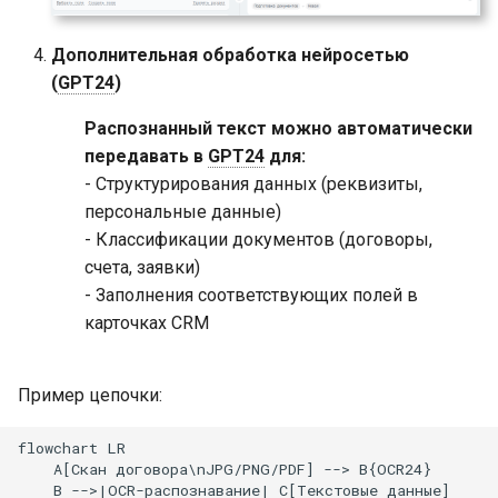
Дополнительная обработка нейросетью
(
GPT24
)
Распознанный текст можно автоматически
передавать в
GPT24
для:
- Структурирования данных (реквизиты,
персональные данные)
- Классификации документов (договоры,
счета, заявки)
- Заполнения соответствующих полей в
карточках CRM
Пример цепочки:
flowchart LR

    A[Скан договора\nJPG/PNG/PDF] --> B{OCR24}

    B -->|OCR-распознавание| C[Текстовые данные]
