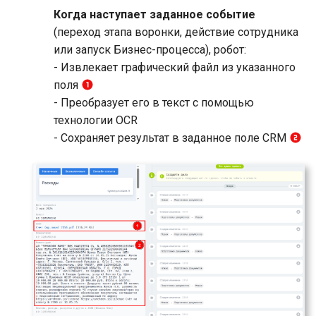
Когда наступает заданное событие
(переход этапа воронки, действие сотрудника
или запуск Бизнес-процесса), робот:
- Извлекает графический файл из указанного
поля
- Преобразует его в текст с помощью
технологии OCR
- Сохраняет результат в заданное поле CRM