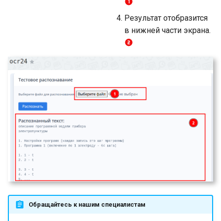
Результат отобразится
в нижней части экрана.
Обращайтесь к нашим специалистам