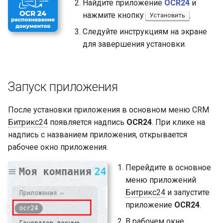
Найдите приложение
OCR24
и
нажмите кнопку
.
Установить
Следуйте инструкциям на экране
для завершения установки.
Запуск приложения
После установки приложения в основном меню CRM
Битрикс24
появляется надпись
OCR24
. При клике на
надпись с названием приложения, открывается
рабочее окно приложения.
Перейдите в основное
меню приложений
Битрикс24
и запустите
приложение
OCR24
.
В рабочем окне