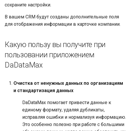
сохраните настройки.
В вашем CRM будут созданы дополнительные поля
для отображения информации в карточке компании.
Какую пользу вы получите при
пользовании приложением
DaDataMax
Очистка от ненужных данных по организациям
и стандартизация данных
DaDataMax помогает привести данные к
единому формату, удаляя дубликаты,
исправляя ошибки и нормализуя информацию.
Это особенно полезно при работе с большими