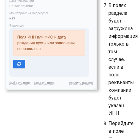
В полях
раздела
будет
загружена
информация
только в
том
случае,
если в
поле
реквизиты
компании
будет
указан
ИНН
Перейдите
в поле