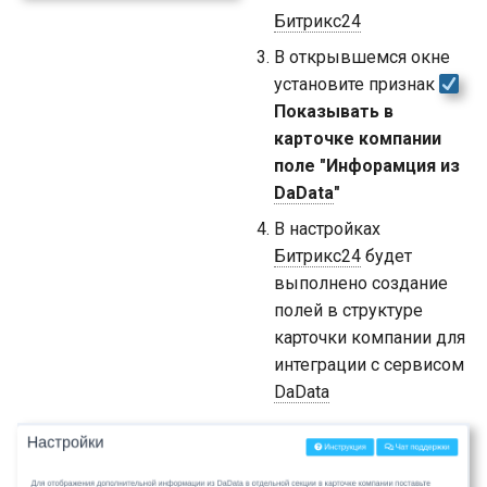
Битрикс24
В открывшемся окне
установите признак
Показывать в
карточке компании
поле "Инфорамция из
DaData
"
В настройках
Битрикс24
будет
выполнено создание
полей в структуре
карточки компании для
интеграции с сервисом
DaData