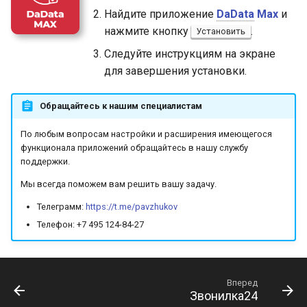
Найдите приложение
DaData
Max
и
нажмите кнопку
.
Установить
Следуйте инструкциям на экране
для завершения установки.
Обращайтесь к нашим специалистам
По любым вопросам настройки и расширения имеющегося
функционала приложений обращайтесь в нашу службу
поддержки.
Мы всегда поможем вам решить вашу задачу.
Телеграмм:
https://t.me/pavzhukov
Телефон: +7 495 124-84-27
Вперед
Звонилка24