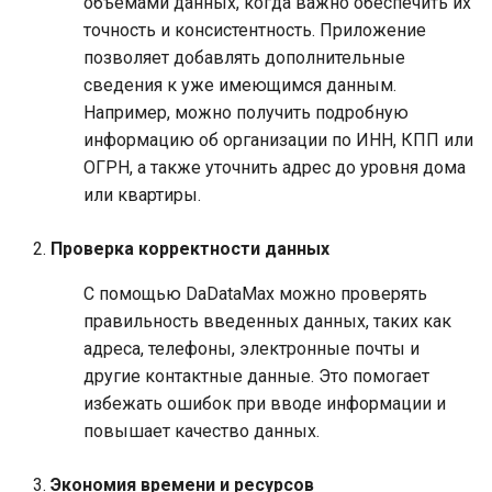
объемами данных, когда важно обеспечить их
точность и консистентность. Приложение
позволяет добавлять дополнительные
сведения к уже имеющимся данным.
Например, можно получить подробную
информацию об организации по ИНН, КПП или
ОГРН, а также уточнить адрес до уровня дома
или квартиры.
Проверка корректности данных
С помощью DaDataMax можно проверять
правильность введенных данных, таких как
адреса, телефоны, электронные почты и
другие контактные данные. Это помогает
избежать ошибок при вводе информации и
повышает качество данных.
Экономия времени и ресурсов