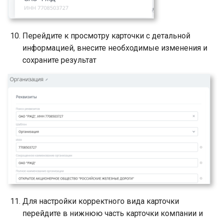
Перейдите к просмотру карточки с детальной
информацией, внесите необходимые изменения и
сохраните результат
Для настройки корректного вида карточки
перейдите в нижнюю часть карточки компании и