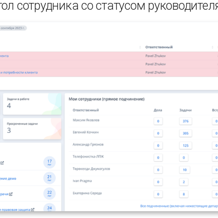
ол сотрудника со статусом руководител