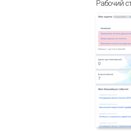
Рабочий ст