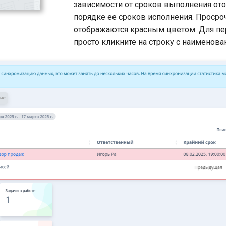
зависимости от сроков выполнения ото
порядке ее сроков исполнения. Просро
отображаются красным цветом. Для пе
просто кликните на строку с наименова