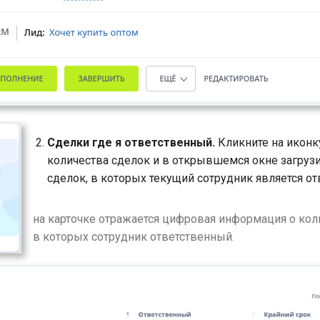
Сделки где я ответственный.
Кликните на иконк
количества сделок и в открывшемся окне загрузи
сделок, в которых текущий сотрудник является о
на карточке отражается цифровая информация о кол
в которых сотрудник ответственный.