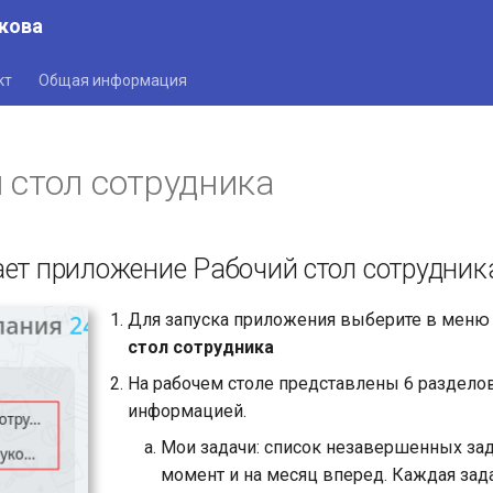
кова
кт
Общая информация
 стол сотрудника
ает приложение Рабочий стол сотрудник
Для запуска приложения выберите в меню
стол сотрудника
На рабочем столе представлены 6 раздело
информацией.
Мои задачи: список незавершенных зад
момент и на месяц вперед. Каждая зад