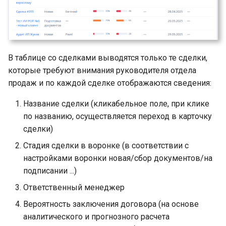
В таблице со сделками выводятся только те сделки,
которые требуют внимания руководителя отдела
продаж и по каждой сделке отображаются сведения:
Название сделки (кликабельное поле, при клике
по названию, осуществляется переход в карточку
сделки)
Стадия сделки в воронке (в соответствии с
настройками воронки новая/сбор документов/на
подписании ...)
Ответственный менеджер
Вероятность заключения договора (на основе
аналитического и прогнозного расчета