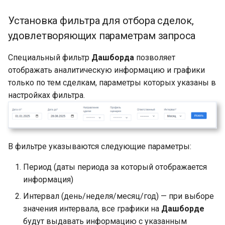
Установка фильтра для отбора сделок,
удовлетворяющих параметрам запроса
Специальный фильтр
Дашборда
позволяет
отображать аналитическую информацию и графики
только по тем сделкам, параметры которых указаны в
настройках фильтра.
В фильтре указываются следующие параметры:
Период (даты периода за который отображается
информация)
Интервал (день/неделя/месяц/год) — при выборе
значения интервала, все графики на
Дашборде
будут выдавать информацию с указанным