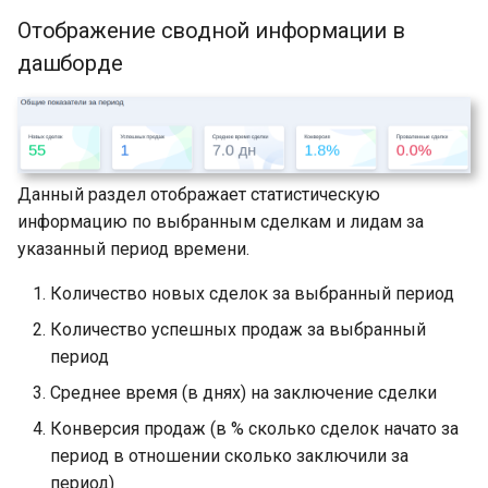
Отображение сводной информации в
дашборде
Данный раздел отображает статистическую
информацию по выбранным сделкам и лидам за
указанный период времени.
Количество новых сделок за выбранный период
Количество успешных продаж за выбранный
период
Среднее время (в днях) на заключение сделки
Конверсия продаж (в % сколько сделок начато за
период в отношении сколько заключили за
период)