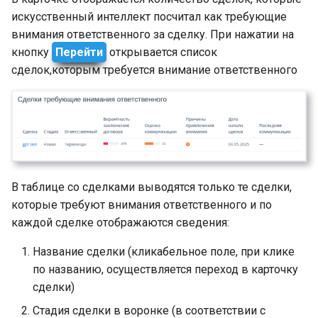
искусственный интеллект посчитал как требующие
внимания ответственного за сделку. При нажатии на
кнопку
Перейти
открывается список
сделок,которым требуется внимание ответственного
В таблице со сделками выводятся только те сделки,
которые требуют внимания ответственного и по
каждой сделке отображаются сведения:
Название сделки (кликабельное поле, при клике
по названию, осуществляется переход в карточку
сделки)
Стадия сделки в воронке (в соответствии с