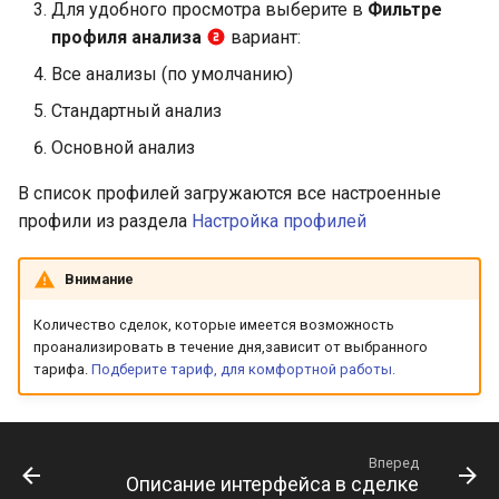
Для удобного просмотра выберите в
Фильтре
профиля анализа
вариант:
Все анализы (по умолчанию)
Стандартный анализ
Основной анализ
В список профилей загружаются все настроенные
профили из раздела
Настройка профилей
Внимание
Количество сделок, которые имеется возможность
проанализировать в течение дня,зависит от выбранного
тарифа.
Подберите тариф, для комфортной работы.
Вперед
Описание интерфейса в сделке