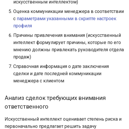
искусственным интеллектом)
Оценка коммуникации менеджера в соответствии
с
параметрами указанными в скрипте настроек
профиля
Причины привлечения внимания (искусственный
интеллект формулирует причины, которые по его
мнению должны привлекать руководителя отдела
продаж)
Справочная информация о дате заключения
сделки и дате последней коммуникации
менеджера с клиентом
Анализ сделок требующих внимания
ответственного
Искусственный интеллект оценивает степень риска и
первоначально предлагает решить задачу