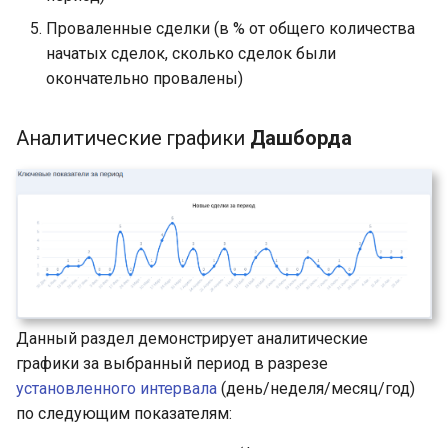
Проваленные сделки (в % от общего количества
начатых сделок, сколько сделок были
окончательно провалены)
Аналитические графики
Дашборда
Данный раздел демонстрирует аналитические
графики за выбранный период в разрезе
установленного интервала
(день/неделя/месяц/год)
по следующим показателям: