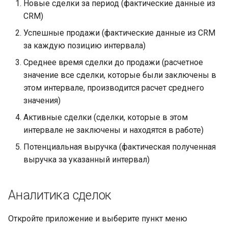
Новые сделки за период (фактические данные из
CRM)
Успешные продажи (фактические данные из CRM
за каждую позицию интервала)
Среднее время сделки до продажи (расчетное
значение все сделки, которые были заключены в
этом интервале, производится расчет среднего
значения)
Активные сделки (сделки, которые в этом
интервале не заключены и находятся в работе)
Потенциальная выручка (фактическая полученная
выручка за указанный интервал)
Аналитика сделок
Откройте приложение и выберите пункт меню