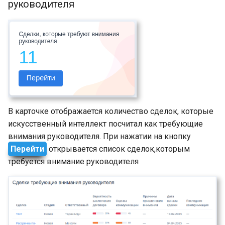
руководителя
В карточке отображается количество сделок, которые
искусственный интеллект посчитал как требующие
внимания руководителя. При нажатии на кнопку
Перейти
открывается список сделок,которым
требуется внимание руководителя