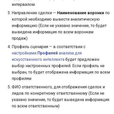
интервалом.
Направление сделки —
Наименование воронки
по
которой необходимо вывести аналитическую
информацию (Если не указано значение, то будет
выведена информация по всем воронкам
продаж)
Профиль сценария — в соответствии с
настройками
Профилей
анализа для
искусственного интеллекта
будет предложен
выбор настроенных профилей. Если профиль не
выбран, то будет отображена информация по всем
профилям
ФИО ответственного, для отображения сделок и
лидов по конкретному ответственному (Если не
указано значение, то будет выведена информация
по всем ответственным)