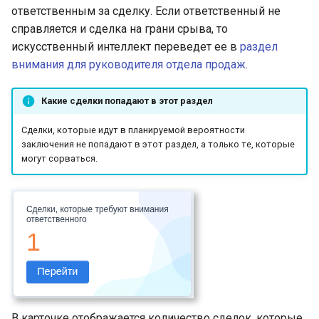
ответственным за сделку. Если ответственный не
справляется и сделка на грани срыва, то
искусственный интеллект переведет ее в
раздел
внимания для руководителя отдела продаж
.
Какие сделки попадают в этот раздел
Сделки, которые идут в планируемой вероятности
заключения не попадают в этот раздел, а только те, которые
могут сорваться.
В карточке отображается количество сделок, которые