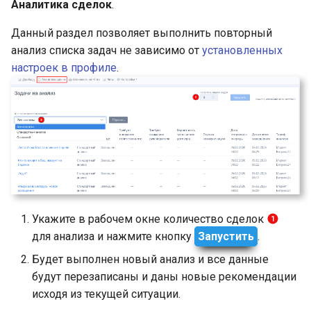
Аналитика сделок
.
Данный раздел позволяет выполнить повторный
анализ списка задач не зависимо от
установленных
настроек в профиле
.
Укажите в рабочем окне количество сделок
для анализа и нажмите кнопку
Запустить
.
Будет выполнен новый анализ и все данные
будут перезаписаны и даны новые рекомендации
исходя из текущей ситуации.