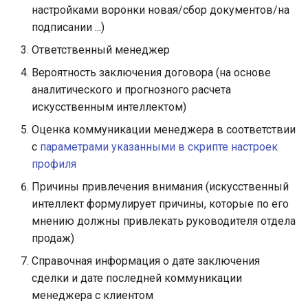
настройками воронки новая/сбор документов/на
подписании ...)
Ответственный менеджер
Вероятность заключения договора (на основе
аналитического и прогнозного расчета
искусственным интеллектом)
Оценка коммуникации менеджера в соответствии
с
параметрами указанными в скрипте настроек
профиля
Причины привлечения внимания (искусственный
интеллект формулирует причины, которые по его
мнению должны привлекать руководителя отдела
продаж)
Справочная информация о дате заключения
сделки и дате последней коммуникации
менеджера с клиентом